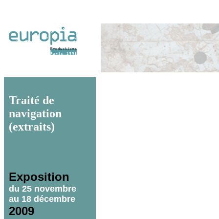
Traité de
navigation
(extraits)
Exposition
du 25
novembre
au 18 décembre
2009