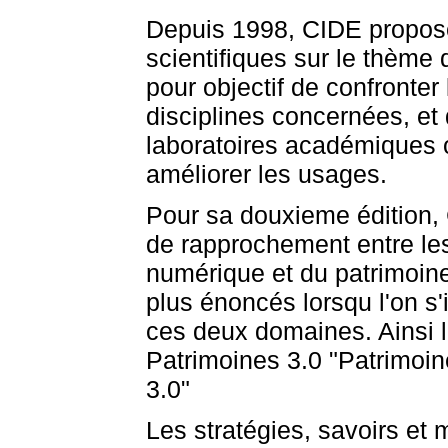
Depuis 1998, CIDE propose
scientifiques sur le thème
pour objectif de confronter
disciplines concernées, et 
laboratoires académiques o
améliorer les usages.
Pour sa douxieme édition, 
de rapprochement entre l
numérique et du patrimoine
plus énoncés lorsqu l'on s
ces deux domaines. Ainsi l
Patrimoines 3.0 "Patrimoin
3.0"
Les stratégies, savoirs et